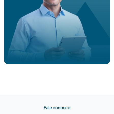
Fale conosco