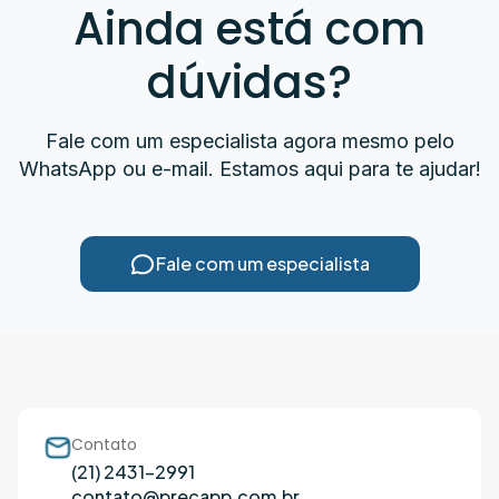
Ainda está com
dúvidas?
Fale com um especialista agora mesmo pelo
WhatsApp ou e-mail. Estamos aqui para te ajudar!
Fale com um especialista
Contato
(21) 2431-2991
contato@precapp.com.br