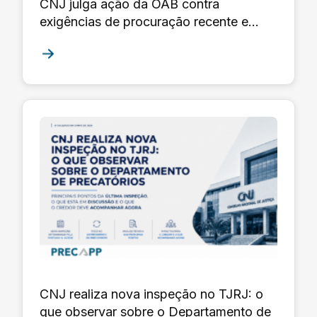
CNJ julga ação da OAB contra
exigências de procuração recente e
firma reconhecida
CNJ realiza nova inspeção no TJRJ: o
que observar sobre o Departamento de