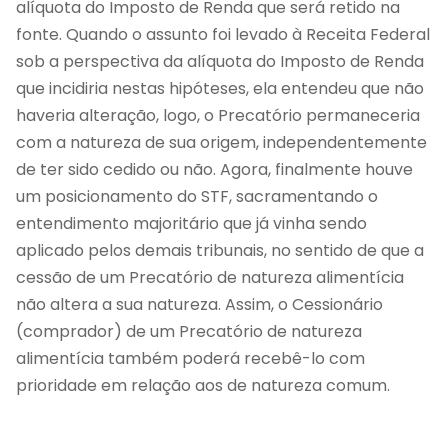
alíquota do Imposto de Renda que será retido na
fonte. Quando o assunto foi levado à Receita Federal
sob a perspectiva da alíquota do Imposto de Renda
que incidiria nestas hipóteses, ela entendeu que não
haveria alteração, logo, o Precatório permaneceria
com a natureza de sua origem, independentemente
de ter sido cedido ou não. Agora, finalmente houve
um posicionamento do STF, sacramentando o
entendimento majoritário que já vinha sendo
aplicado pelos demais tribunais, no sentido de que a
cessão de um Precatório de natureza alimentícia
não altera a sua natureza. Assim, o Cessionário
(comprador) de um Precatório de natureza
alimentícia também poderá recebê-lo com
prioridade em relação aos de natureza comum.