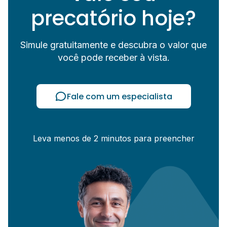
precatório hoje?
Simule gratuitamente e descubra o valor que
você pode receber à vista.
Fale com um especialista
Leva menos de 2 minutos para preencher