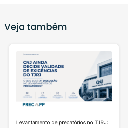
Veja também
Levantamento de precatórios no TJRJ: