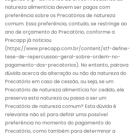
natureza alimentícia devem ser pagos com
preferência sobre os Precatórios de natureza
comum. Essa preferência, contudo, se restringe ao
ano de orçamento do Precatório, conforme a
Precapp já noticiou
(https://www.precapp.com.br/content/stf-define-
tese-de-repercussao-geral-sobre-ordem-no-
pagamento-dos-precatorios). No entanto, pairava
dúvida acerca da alteração ou não da natureza do
Precatório em caso de cessão, ou seja, se um
Precatório de natureza alimentícia for cedido, ele
preserva esta natureza ou passa a ser um
Precatório de natureza comum? Esta dúvida é
relevante não só para definir uma possível
preferência no momento do pagamento do
Precatório, como também para determinar a