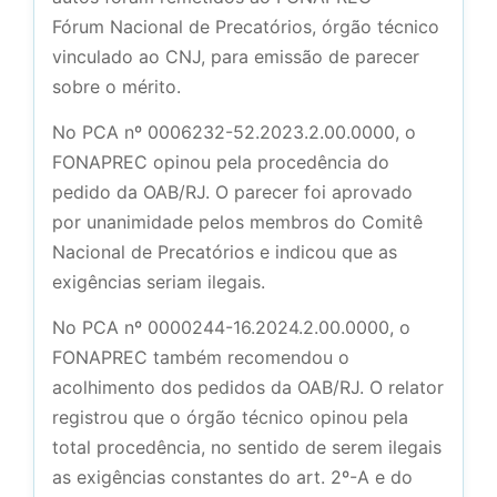
Fórum Nacional de Precatórios, órgão técnico
vinculado ao CNJ, para emissão de parecer
sobre o mérito.
No PCA nº 0006232-52.2023.2.00.0000, o
FONAPREC opinou pela procedência do
pedido da OAB/RJ. O parecer foi aprovado
por unanimidade pelos membros do Comitê
Nacional de Precatórios e indicou que as
exigências seriam ilegais.
No PCA nº 0000244-16.2024.2.00.0000, o
FONAPREC também recomendou o
acolhimento dos pedidos da OAB/RJ. O relator
registrou que o órgão técnico opinou pela
total procedência, no sentido de serem ilegais
as exigências constantes do art. 2º-A e do