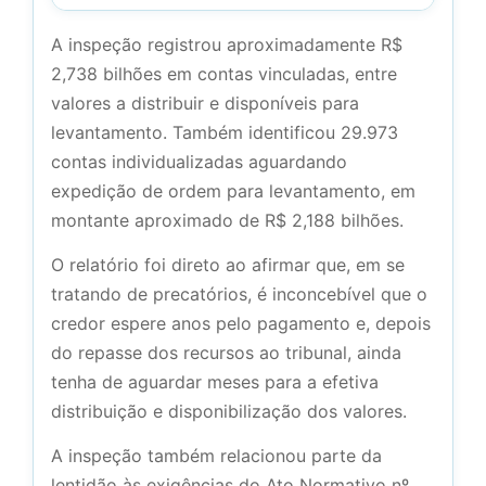
A inspeção registrou aproximadamente R$
2,738 bilhões em contas vinculadas, entre
valores a distribuir e disponíveis para
levantamento. Também identificou 29.973
contas individualizadas aguardando
expedição de ordem para levantamento, em
montante aproximado de R$ 2,188 bilhões.
O relatório foi direto ao afirmar que, em se
tratando de precatórios, é inconcebível que o
credor espere anos pelo pagamento e, depois
do repasse dos recursos ao tribunal, ainda
tenha de aguardar meses para a efetiva
distribuição e disponibilização dos valores.
A inspeção também relacionou parte da
lentidão às exigências do Ato Normativo nº