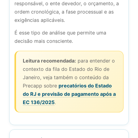
responsável, o ente devedor, o orçamento, a
ordem cronológica, a fase processual e as
exigências aplicáveis.
É esse tipo de análise que permite uma
decisão mais consciente.
Leitura recomendada:
para entender o
contexto da fila do Estado do Rio de
Janeiro, veja também o conteúdo da
Precapp sobre
precatórios do Estado
do RJ e previsão de pagamento após a
EC 136/2025
.