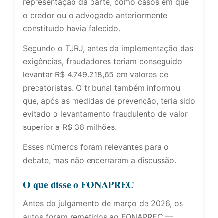
representação da parte, como casos em que
o credor ou o advogado anteriormente
constituído havia falecido.
Segundo o TJRJ, antes da implementação das
exigências, fraudadores teriam conseguido
levantar R$ 4.749.218,65 em valores de
precatoristas. O tribunal também informou
que, após as medidas de prevenção, teria sido
evitado o levantamento fraudulento de valor
superior a R$ 36 milhões.
Esses números foram relevantes para o
debate, mas não encerraram a discussão.
O que disse o FONAPREC
Antes do julgamento de março de 2026, os
autos foram remetidos ao FONAPREC —