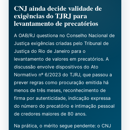
CNJ ainda decide validade de
exigências do TJRJ para
levantamento de precatórios
A OAB/RJ questiona no Conselho Nacional de
Justiça exigências criadas pelo Tribunal de
Justiça do Rio de Janeiro para o
levantamento de valores em precatórios. A
discussão envolve dispositivos do Ato
Normativo nº 6/2023 do TJRJ, que passou a
prever regras como procuração emitida há
menos de três meses, reconhecimento de
firma por autenticidade, indicação expressa
do número do precatório e intimação pessoal
de credores maiores de 80 anos.
Na prática, o mérito segue pendente: o CNJ