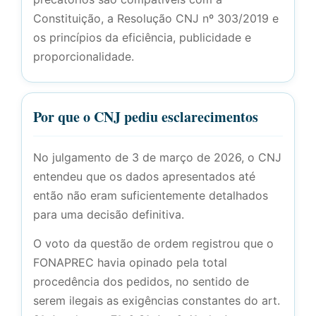
Constituição, a Resolução CNJ nº 303/2019 e
os princípios da eficiência, publicidade e
proporcionalidade.
Por que o CNJ pediu esclarecimentos
No julgamento de 3 de março de 2026, o CNJ
entendeu que os dados apresentados até
então não eram suficientemente detalhados
para uma decisão definitiva.
O voto da questão de ordem registrou que o
FONAPREC havia opinado pela total
procedência dos pedidos, no sentido de
serem ilegais as exigências constantes do art.