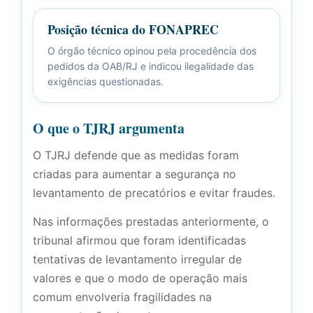
Posição técnica do FONAPREC
O órgão técnico opinou pela procedência dos
pedidos da OAB/RJ e indicou ilegalidade das
exigências questionadas.
O que o TJRJ argumenta
O TJRJ defende que as medidas foram
criadas para aumentar a segurança no
levantamento de precatórios e evitar fraudes.
Nas informações prestadas anteriormente, o
tribunal afirmou que foram identificadas
tentativas de levantamento irregular de
valores e que o modo de operação mais
comum envolveria fragilidades na