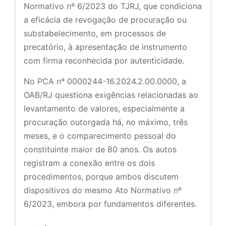
Normativo nº 6/2023 do TJRJ, que condiciona
a eficácia de revogação de procuração ou
substabelecimento, em processos de
precatório, à apresentação de instrumento
com firma reconhecida por autenticidade.
No PCA nº 0000244-16.2024.2.00.0000, a
OAB/RJ questiona exigências relacionadas ao
levantamento de valores, especialmente a
procuração outorgada há, no máximo, três
meses, e o comparecimento pessoal do
constituinte maior de 80 anos. Os autos
registram a conexão entre os dois
procedimentos, porque ambos discutem
dispositivos do mesmo Ato Normativo nº
6/2023, embora por fundamentos diferentes.