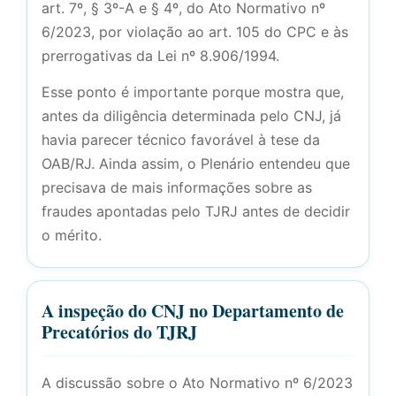
art. 7º, § 3º-A e § 4º, do Ato Normativo nº
6/2023, por violação ao art. 105 do CPC e às
prerrogativas da Lei nº 8.906/1994.
Esse ponto é importante porque mostra que,
antes da diligência determinada pelo CNJ, já
havia parecer técnico favorável à tese da
OAB/RJ. Ainda assim, o Plenário entendeu que
precisava de mais informações sobre as
fraudes apontadas pelo TJRJ antes de decidir
o mérito.
A inspeção do CNJ no Departamento de
Precatórios do TJRJ
A discussão sobre o Ato Normativo nº 6/2023