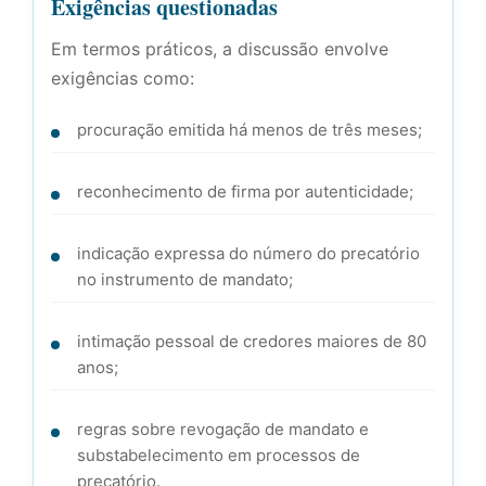
Exigências questionadas
Em termos práticos, a discussão envolve
exigências como:
procuração emitida há menos de três meses;
reconhecimento de firma por autenticidade;
indicação expressa do número do precatório
no instrumento de mandato;
intimação pessoal de credores maiores de 80
anos;
regras sobre revogação de mandato e
substabelecimento em processos de
precatório.