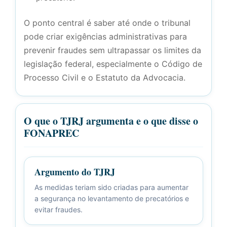
O ponto central é saber até onde o tribunal
pode criar exigências administrativas para
prevenir fraudes sem ultrapassar os limites da
legislação federal, especialmente o Código de
Processo Civil e o Estatuto da Advocacia.
O que o TJRJ argumenta e o que disse o
FONAPREC
Argumento do TJRJ
As medidas teriam sido criadas para aumentar
a segurança no levantamento de precatórios e
evitar fraudes.