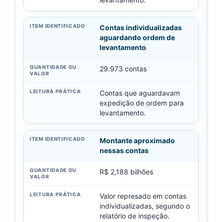
Contas individualizadas
aguardando ordem de
levantamento
29.973 contas
Contas que aguardavam
expedição de ordem para
levantamento.
Montante aproximado
nessas contas
R$ 2,188 bilhões
Valor represado em contas
individualizadas, segundo o
relatório de inspeção.