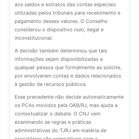
aos saldos e extratos das contas especiais
utilizadas pelos tribunais para recebimento e
pagamento desses valores. O Conselho
considerou o dispositivo nulo, ilegal e
inconstitucional.
A decisão também determinou que tais
informações sejam disponibilizadas a
qualquer pessoa que formalmente as solicite,
por envolverem contas e dados relacionados
à gestão de recursos públicos.
Esse precedente não decide automaticamente
os PCAs movidos pela OAB/RJ, mas ajuda a
contextualizar o debate. O CNJ vem
examinando se regras e práticas
administrativas do TJRJ em matéria de
precatórios são compatíveis com a