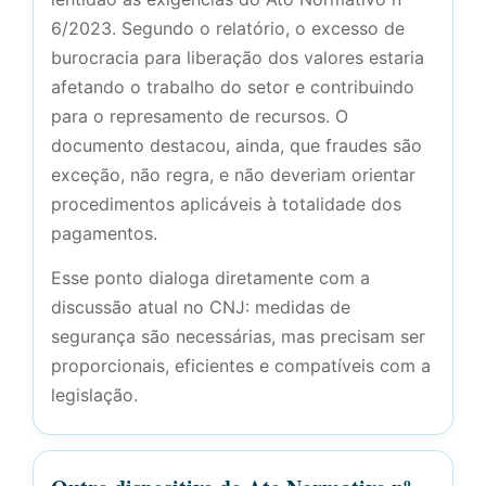
6/2023. Segundo o relatório, o excesso de
burocracia para liberação dos valores estaria
afetando o trabalho do setor e contribuindo
para o represamento de recursos. O
documento destacou, ainda, que fraudes são
exceção, não regra, e não deveriam orientar
procedimentos aplicáveis à totalidade dos
pagamentos.
Esse ponto dialoga diretamente com a
discussão atual no CNJ: medidas de
segurança são necessárias, mas precisam ser
proporcionais, eficientes e compatíveis com a
legislação.