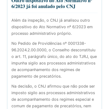
Outro dispositivo do Ato Normativo nº
6/2023 já foi anulado pelo CNJ
Além da inspeção, o CNJ já analisou outro
dispositivo do Ato Normativo nº 6/2023 em
processo administrativo próprio.
No Pedido de Providências nº 0001338-
96.2024.2.00.0000, o Conselho desconstituiu
o art. 11, parágrafo único, do ato do TJRJ, que
impunha sigilo aos processos administrativos
de acompanhamento dos regimes de
pagamento de precatórios.
Na decisão, o CNJ afirmou que não pode ser
imposto sigilo aos processos administrativos
de acompanhamento dos regimes especial e
comum de pagamento de precatórios, nem