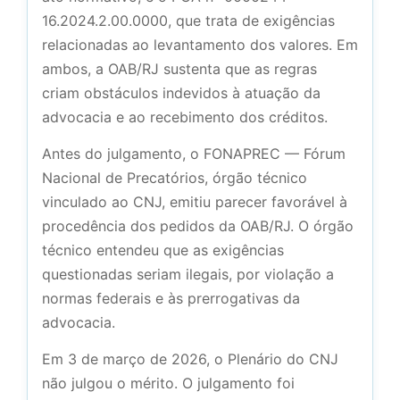
16.2024.2.00.0000, que trata de exigências
relacionadas ao levantamento dos valores. Em
ambos, a OAB/RJ sustenta que as regras
criam obstáculos indevidos à atuação da
advocacia e ao recebimento dos créditos.
Antes do julgamento, o FONAPREC — Fórum
Nacional de Precatórios, órgão técnico
vinculado ao CNJ, emitiu parecer favorável à
procedência dos pedidos da OAB/RJ. O órgão
técnico entendeu que as exigências
questionadas seriam ilegais, por violação a
normas federais e às prerrogativas da
advocacia.
Em 3 de março de 2026, o Plenário do CNJ
não julgou o mérito. O julgamento foi