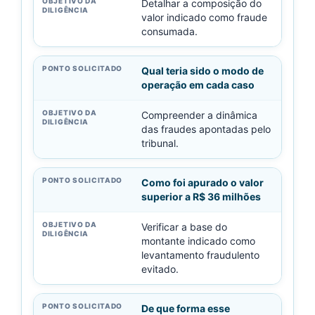
Detalhar a composição do
valor indicado como fraude
consumada.
Qual teria sido o modo de
operação em cada caso
Compreender a dinâmica
das fraudes apontadas pelo
tribunal.
Como foi apurado o valor
superior a R$ 36 milhões
Verificar a base do
montante indicado como
levantamento fraudulento
evitado.
De que forma esse