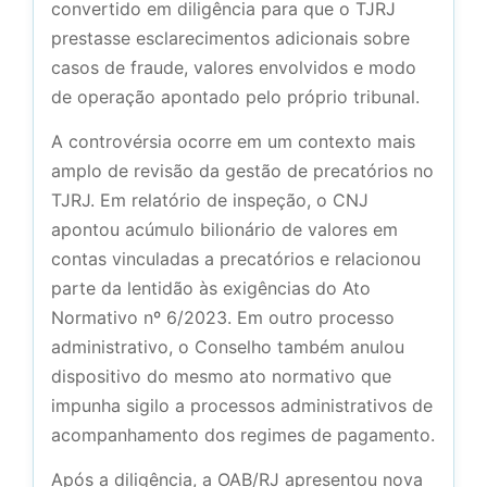
convertido em diligência para que o TJRJ
prestasse esclarecimentos adicionais sobre
casos de fraude, valores envolvidos e modo
de operação apontado pelo próprio tribunal.
A controvérsia ocorre em um contexto mais
amplo de revisão da gestão de precatórios no
TJRJ. Em relatório de inspeção, o CNJ
apontou acúmulo bilionário de valores em
contas vinculadas a precatórios e relacionou
parte da lentidão às exigências do Ato
Normativo nº 6/2023. Em outro processo
administrativo, o Conselho também anulou
dispositivo do mesmo ato normativo que
impunha sigilo a processos administrativos de
acompanhamento dos regimes de pagamento.
Após a diligência, a OAB/RJ apresentou nova