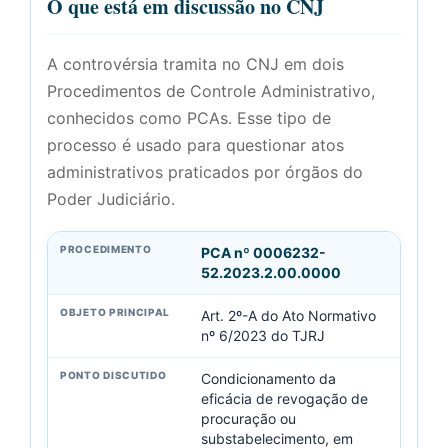
O que está em discussão no CNJ
A controvérsia tramita no CNJ em dois
Procedimentos de Controle Administrativo,
conhecidos como PCAs. Esse tipo de
processo é usado para questionar atos
administrativos praticados por órgãos do
Poder Judiciário.
PCA nº 0006232-
52.2023.2.00.0000
Art. 2º-A do Ato Normativo
nº 6/2023 do TJRJ
Condicionamento da
eficácia de revogação de
procuração ou
substabelecimento, em