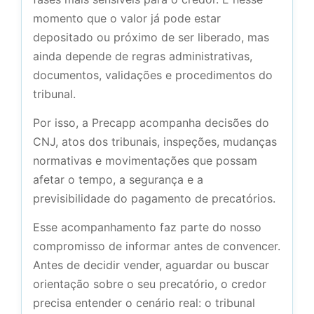
momento que o valor já pode estar
depositado ou próximo de ser liberado, mas
ainda depende de regras administrativas,
documentos, validações e procedimentos do
tribunal.
Por isso, a Precapp acompanha decisões do
CNJ, atos dos tribunais, inspeções, mudanças
normativas e movimentações que possam
afetar o tempo, a segurança e a
previsibilidade do pagamento de precatórios.
Esse acompanhamento faz parte do nosso
compromisso de informar antes de convencer.
Antes de decidir vender, aguardar ou buscar
orientação sobre o seu precatório, o credor
precisa entender o cenário real: o tribunal