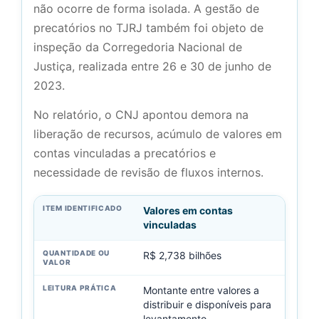
não ocorre de forma isolada. A gestão de
precatórios no TJRJ também foi objeto de
inspeção da Corregedoria Nacional de
Justiça, realizada entre 26 e 30 de junho de
2023.
No relatório, o CNJ apontou demora na
liberação de recursos, acúmulo de valores em
contas vinculadas a precatórios e
necessidade de revisão de fluxos internos.
Valores em contas
vinculadas
R$ 2,738 bilhões
Montante entre valores a
distribuir e disponíveis para
levantamento.