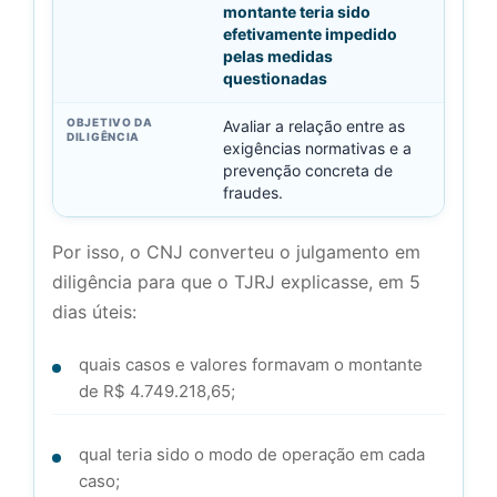
montante teria sido
efetivamente impedido
pelas medidas
questionadas
Avaliar a relação entre as
exigências normativas e a
prevenção concreta de
fraudes.
Por isso, o CNJ converteu o julgamento em
diligência para que o TJRJ explicasse, em 5
dias úteis:
quais casos e valores formavam o montante
de R$ 4.749.218,65;
qual teria sido o modo de operação em cada
caso;