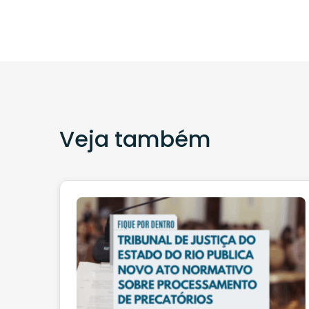
Veja também