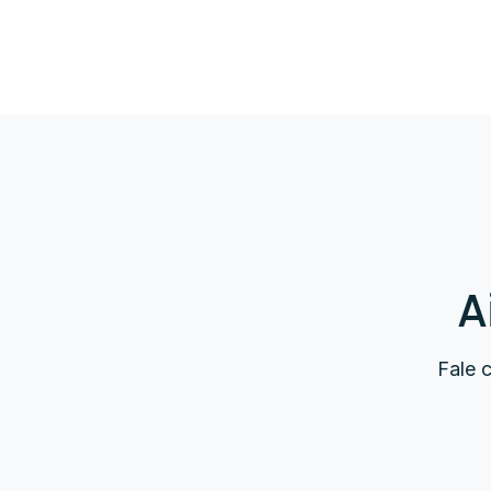
A
Fale 