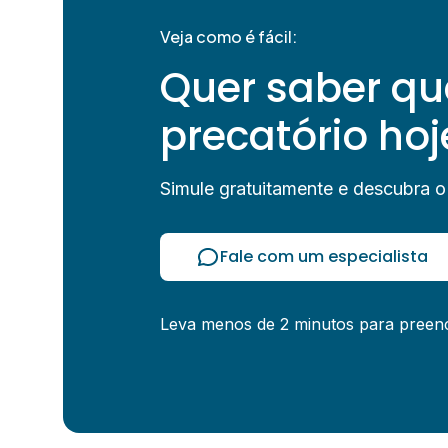
Veja como é fácil:
Quer saber qu
precatório hoj
Simule gratuitamente e descubra o
Fale com um especialista
Leva menos de 2 minutos para preen