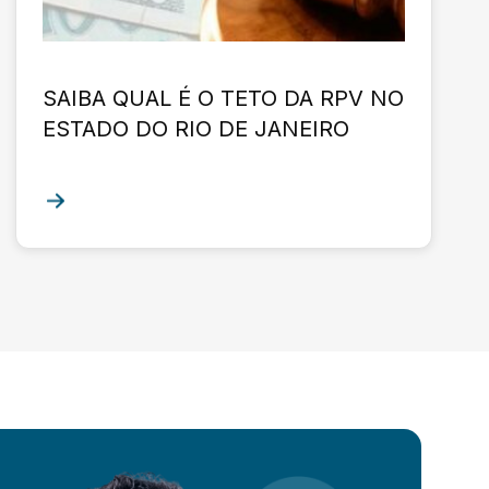
SAIBA QUAL É O TETO DA RPV NO
ESTADO DO RIO DE JANEIRO