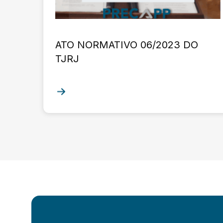
ATO NORMATIVO 06/2023 DO
TJRJ