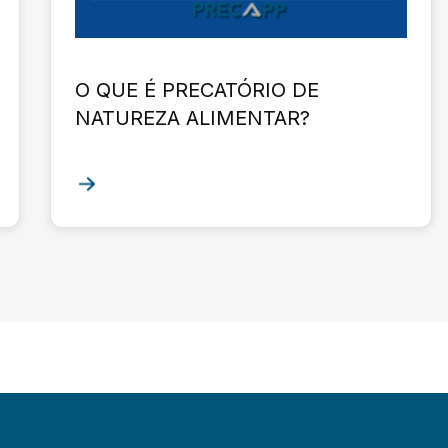
O QUE É PRECATÓRIO DE
NATUREZA ALIMENTAR?