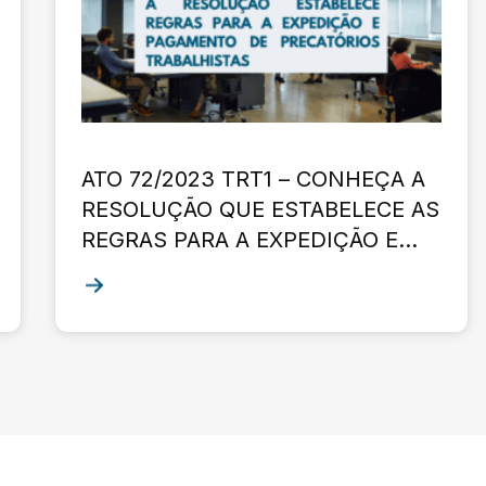
ATO 72/2023 TRT1 – CONHEÇA A
RESOLUÇÃO QUE ESTABELECE AS
REGRAS PARA A EXPEDIÇÃO E
PAGAMENTO DOS PRECATÓRIOS
TRABALHISTAS