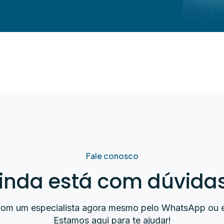
Fale conosco
inda está com dúvida
com um especialista agora mesmo pelo WhatsApp ou e
Estamos aqui para te ajudar!