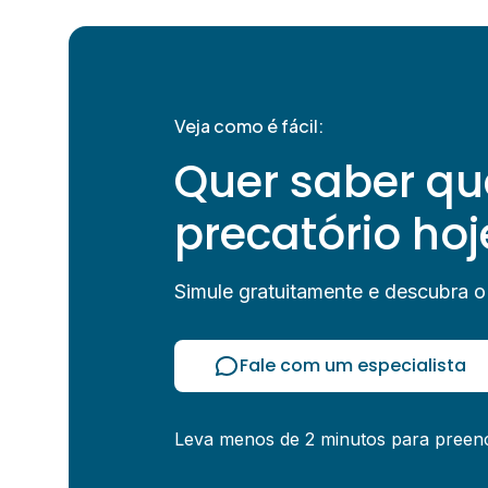
Veja como é fácil:
Quer saber qu
precatório hoj
Simule gratuitamente e descubra o
Fale com um especialista
Leva menos de 2 minutos para preen