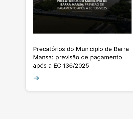
Precatórios do Município de Barra
Mansa: previsão de pagamento
após a EC 136/2025